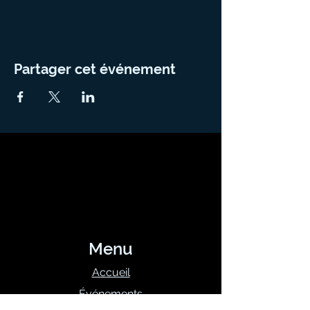
Partager cet événement
Menu
Accueil
Événements