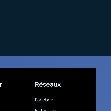
r
Réseaux
Facebook
Instagram