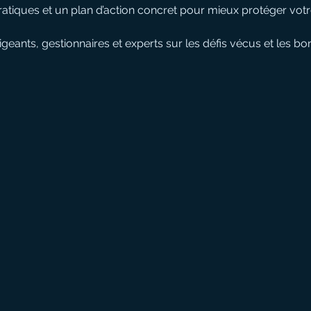
ratiques et un plan d’action concret pour mieux protéger votr
geants, gestionnaires et experts sur les défis vécus et les bo