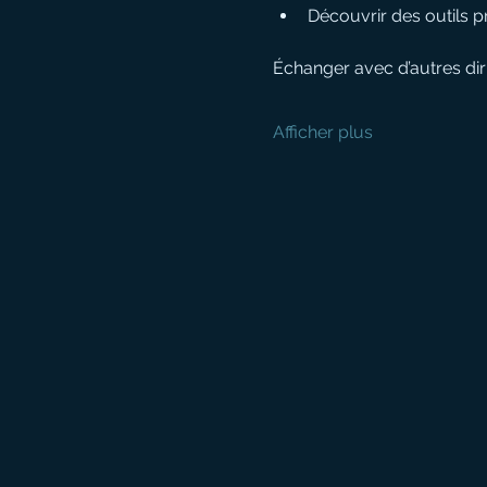
Découvrir des outils p
Échanger avec d’autres diri
Afficher plus