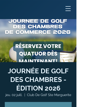
JOURNÉE DE GOLF
DES CHAMBRES -
ÉDITION 2026
jeu. 02 juill.
  |  
Club De Golf Ste Marguerite