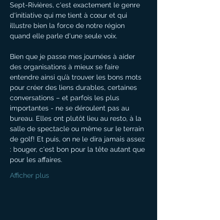
Sept-Rivières, c'est exactement le genre 
d'initiative qui me tient à cœur et qui 
illustre bien la force de notre région 
quand elle parle d'une seule voix.
Bien que je passe mes journées à aider 
des organisations à mieux se faire 
entendre ainsi qu’à trouver les bons mots 
pour créer des liens durables, certaines 
conversations – et parfois les plus 
importantes - ne se déroulent pas au 
bureau. Elles ont plutôt lieu au resto, à la 
salle de spectacle ou même sur le terrain 
de golf! Et puis, on ne le dira jamais assez 
: bouger, c'est bon pour la tête autant que 
pour les affaires.
Afficher plus