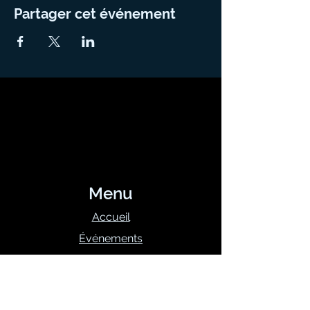
Partager cet événement
Menu
Accueil
Événements
Notre équipe