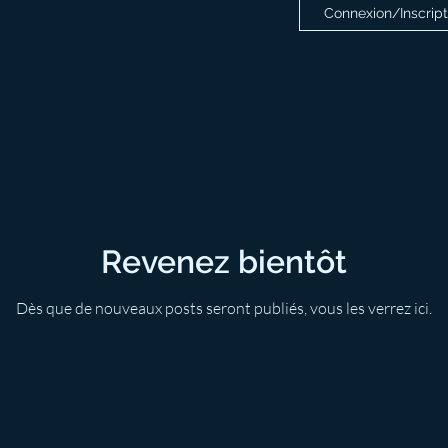
Connexion/Inscript
Revenez bientôt
Dès que de nouveaux posts seront publiés, vous les verrez ici.