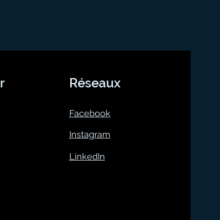
r
Réseaux
Facebook
Instagram
LinkedIn