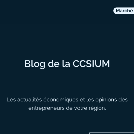
Marché 
Blog de la CCSIUM
Les actualités économiques et les opinions des
entrepreneurs de votre région.