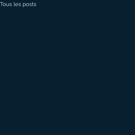
Tous les posts